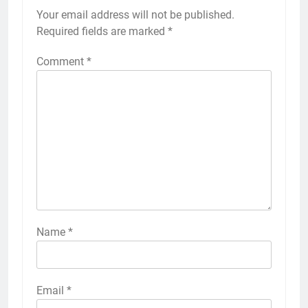
Your email address will not be published.
Required fields are marked
*
Comment
*
Name
*
Email
*