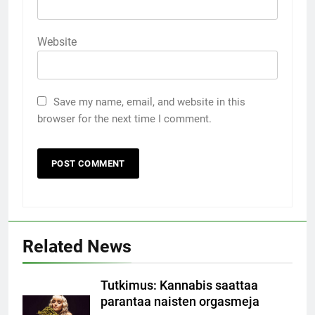
Website
Save my name, email, and website in this
browser for the next time I comment.
Related News
Tutkimus: Kannabis saattaa
parantaa naisten orgasmeja