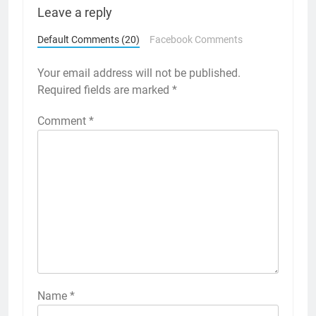
Leave a reply
Default Comments (20)
Facebook Comments
Your email address will not be published.
Required fields are marked
*
Comment
*
Name
*