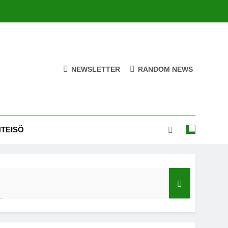
NEWSLETTER
RANDOM NEWS
HTEISÖ
ä