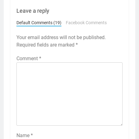
Leave a reply
Default Comments (19)
Facebook Comments
Your email address will not be published.
Required fields are marked
*
Comment
*
Name
*