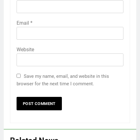
Email
*
Website
Save my name, email, and website in this
browser for the next time I comment.