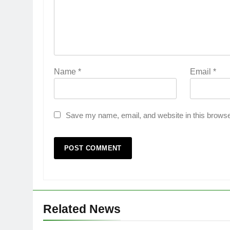
Name
*
Email
*
Save my name, email, and website in this browse
Related News