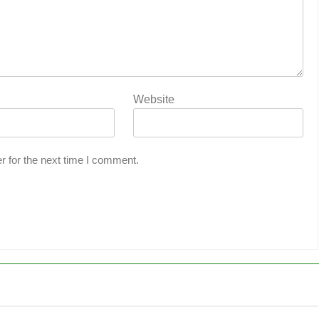
Website
r for the next time I comment.