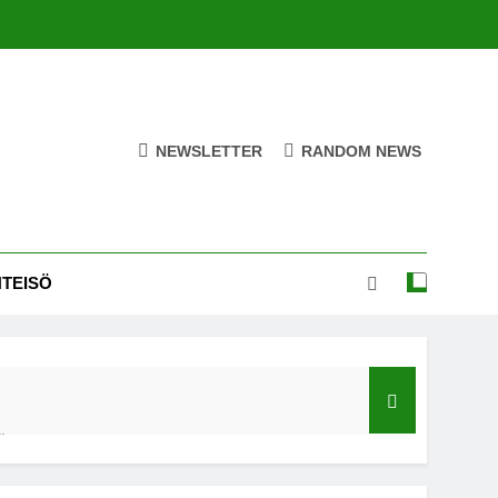
NEWSLETTER
RANDOM NEWS
HTEISÖ
ä