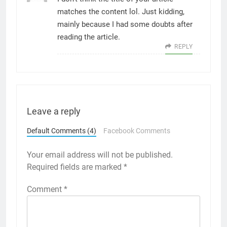
matches the content lol. Just kidding,
mainly because I had some doubts after
reading the article.
REPLY
Leave a reply
Default Comments (4)
Facebook Comments
Your email address will not be published.
Required fields are marked
*
Comment
*