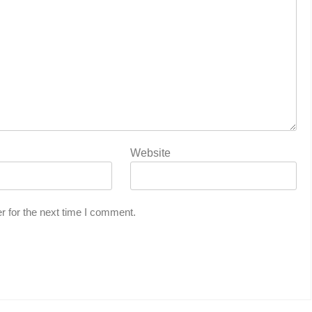
Website
r for the next time I comment.