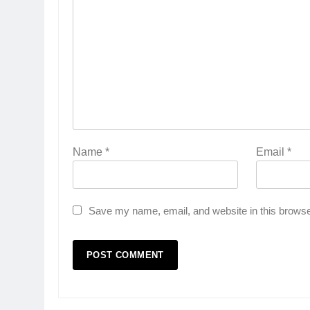
Name
*
Email
*
Save my name, email, and website in this browse