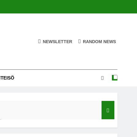
NEWSLETTER
RANDOM NEWS
HTEISÖ
ä