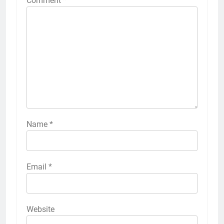
Comment
*
Name
*
Email
*
Website