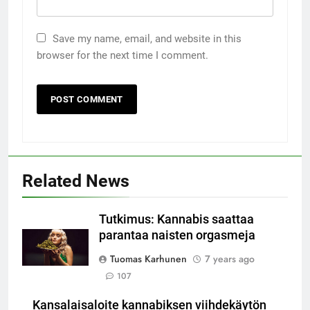
Save my name, email, and website in this
browser for the next time I comment.
Related News
Tutkimus: Kannabis saattaa
parantaa naisten orgasmeja
Tuomas Karhunen
7 years ago
107
Kansalaisaloite kannabiksen viihdekäytön