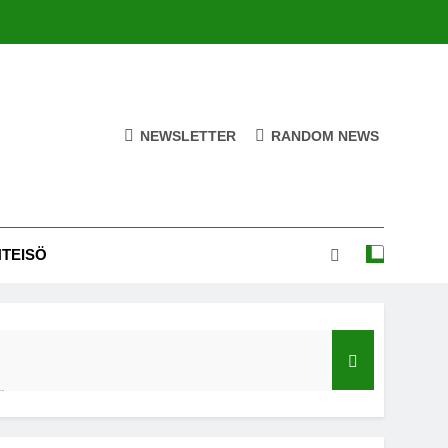
NEWSLETTER
RANDOM NEWS
HTEISÖ
ä