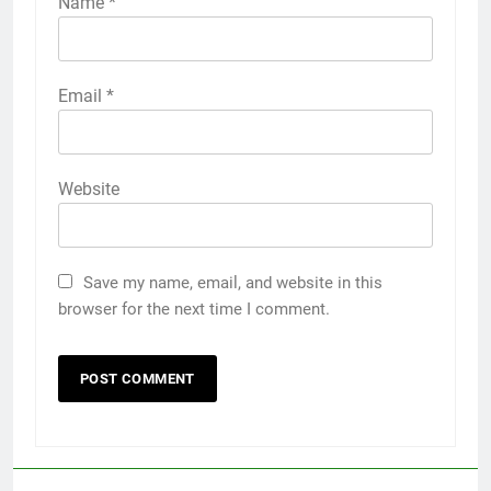
Name
*
Email
*
Website
Save my name, email, and website in this
browser for the next time I comment.