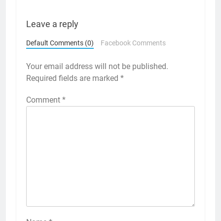
Leave a reply
Default Comments (0)
Facebook Comments
Your email address will not be published.
Required fields are marked
*
Comment
*