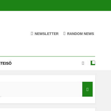
NEWSLETTER
RANDOM NEWS
HTEISÖ
ä