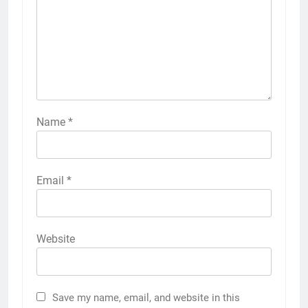
Name
*
Email
*
Website
Save my name, email, and website in this