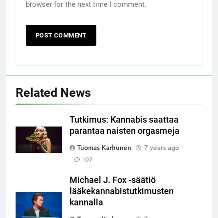
browser for the next time I comment.
Related News
Tutkimus: Kannabis saattaa
parantaa naisten orgasmeja
Tuomas Karhunen
7 years ago
107
Michael J. Fox -säätiö
lääkekannabistutkimusten
kannalla