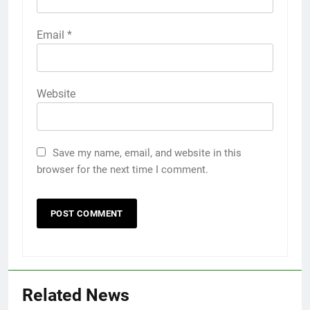
Email
*
Website
Save my name, email, and website in this
browser for the next time I comment.
Related News