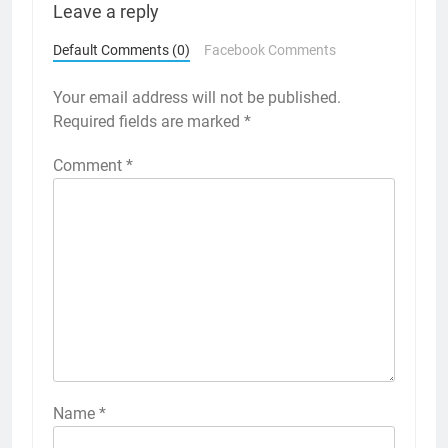
Leave a reply
Default Comments (0)
Facebook Comments
Your email address will not be published.
Required fields are marked
*
Comment
*
Name
*