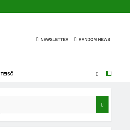
NEWSLETTER
RANDOM NEWS
HTEISÖ
ä