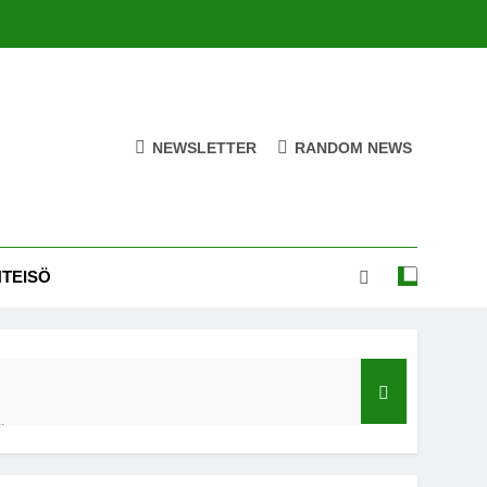
NEWSLETTER
RANDOM NEWS
HTEISÖ
ä