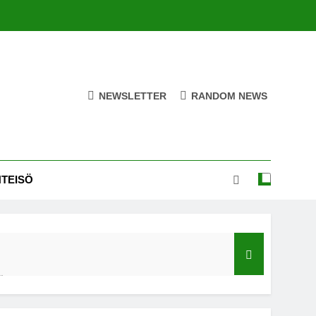
NEWSLETTER
RANDOM NEWS
HTEISÖ
ä