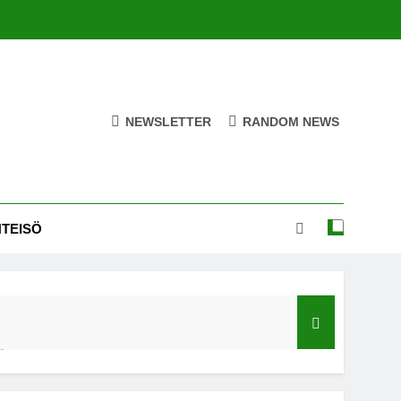
NEWSLETTER
RANDOM NEWS
HTEISÖ
ä