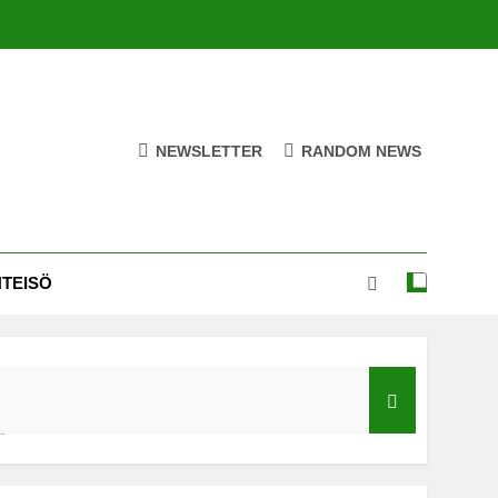
NEWSLETTER
RANDOM NEWS
HTEISÖ
ä